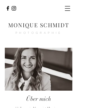
MONIQUE SCHMIDT
PHOTOGRAPHIE
Über mich