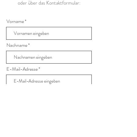
oder über das Kontaktformular:
Vorname
Nachname
E-Mail-Adresse
Nachricht