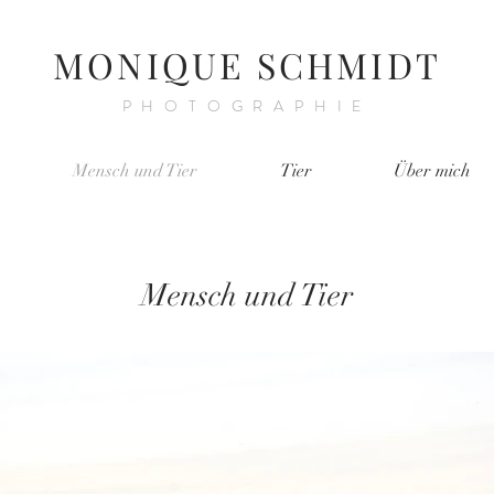
MONIQUE SCHMIDT
PHOTOGRAPHIE
Mensch und Tier
Tier
Über mich
Mensch und Tier