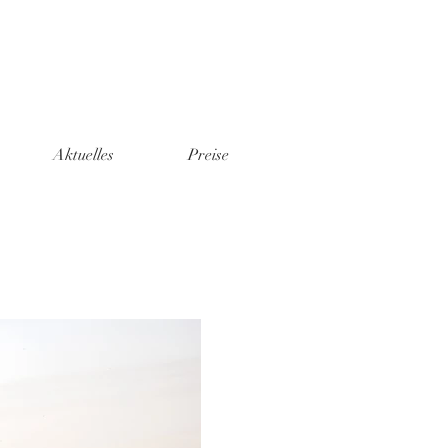
Aktuelles
Preise