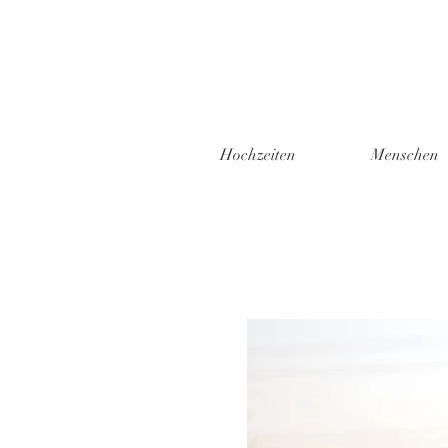
Hochzeiten
Menschen