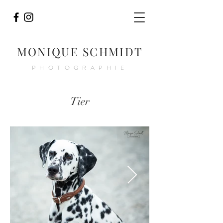
MONIQUE SCHMIDT
PHOTOGRAPHIE
Tier